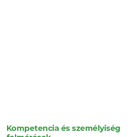
Kompetencia és személyiség