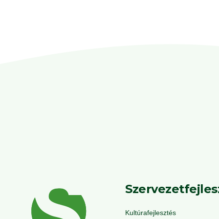
Szervezetfejles
Kultúrafejlesztés