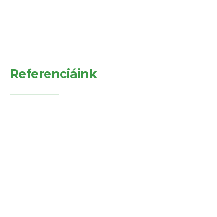
Referenciáink