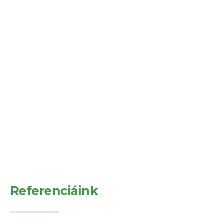
Referenciáink