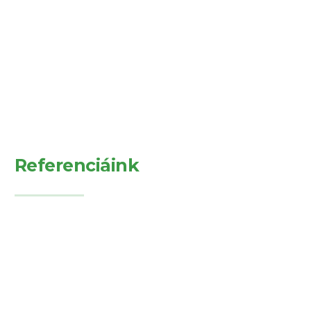
Referenciáink